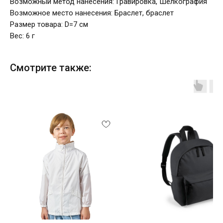
Возможный метод нанесения: Гравировка, Шелкография
Возможное место нанесения: Браслет, браслет
Размер товара: D=7 см
Вес: 6 г
Смотрите также: