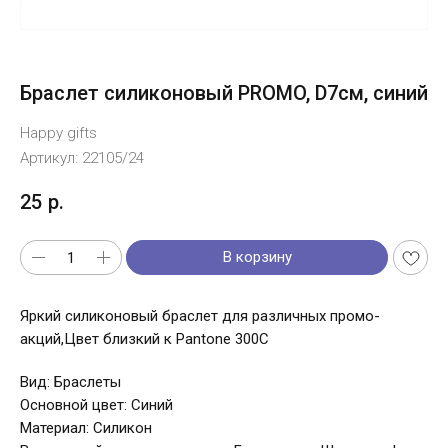
Браслет силиконовый PROMO, D7см, синий
Happy gifts
Артикул:
22105/24
25
р.
В корзину
Яркий силиконовый браслет для различных промо-
акций,Цвет близкий к Pantone 300C
Вид: Браслеты
Основной цвет: Синий
Материал: Силикон