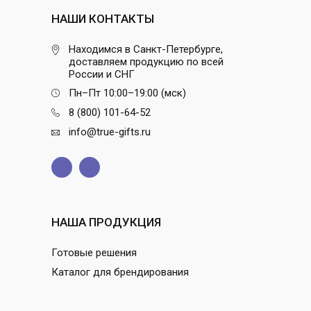
НАШИ КОНТАКТЫ
Находимся в Санкт-Петербурге,
доставляем продукцию по всей
России и СНГ
Пн–Пт 10:00–19:00 (мск)
8 (800) 101-64-52
info@true-gifts.ru
НАША ПРОДУКЦИЯ
Готовые решения
Каталог для брендирования