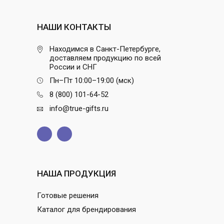
НАШИ КОНТАКТЫ
Находимся в Санкт-Петербурге,
доставляем продукцию по всей
России и СНГ
Пн–Пт 10:00–19:00 (мск)
8 (800) 101-64-52
info@true-gifts.ru
НАША ПРОДУКЦИЯ
Готовые решения
Каталог для брендирования