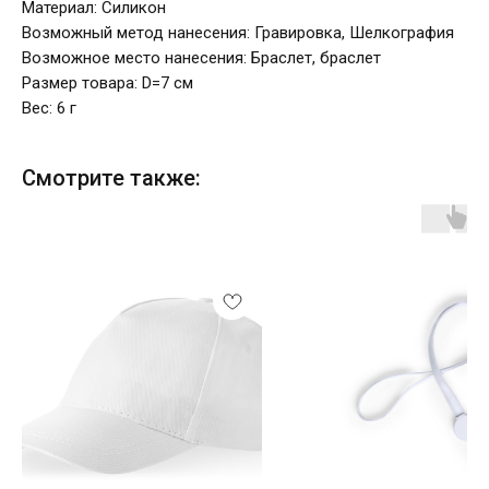
Материал: Силикон
Возможный метод нанесения: Гравировка, Шелкография
Возможное место нанесения: Браслет, браслет
Размер товара: D=7 см
Вес: 6 г
Смотрите также: