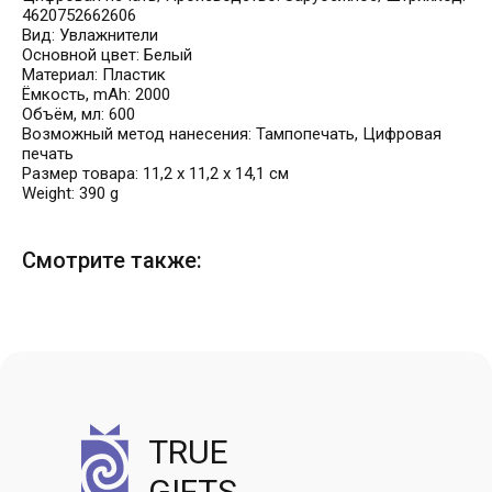
4620752662606
Вид: Увлажнители
Основной цвет: Белый
Материал: Пластик
Ёмкость, mAh: 2000
Объём, мл: 600
Возможный метод нанесения: Тампопечать, Цифровая
печать
Размер товара: 11,2 х 11,2 х 14,1 см
Weight: 390 g
Смотрите также:
TRUE
GIFTS