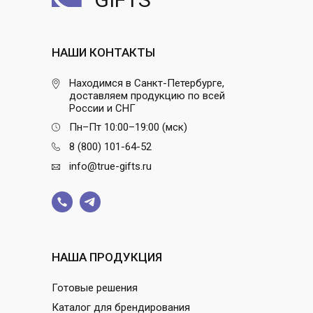
НАШИ КОНТАКТЫ
Находимся в Санкт-Петербурге,
доставляем продукцию по всей
России и СНГ
Пн–Пт 10:00–19:00 (мск)
8 (800) 101-64-52
info@true-gifts.ru
НАША ПРОДУКЦИЯ
Готовые решения
Каталог для брендирования