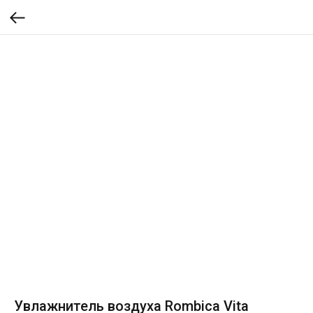
Увлажнитель воздуха Rombica Vita