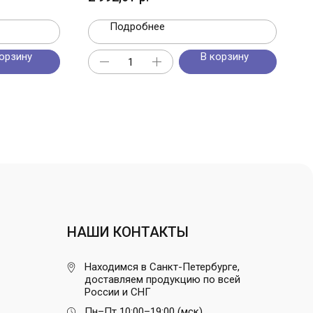
Подробнее
орзину
В корзину
НАШИ КОНТАКТЫ
Находимся в Санкт-Петербурге,
доставляем продукцию по всей
России и СНГ
Пн–Пт 10:00–19:00 (мск)