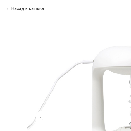
Назад в каталог