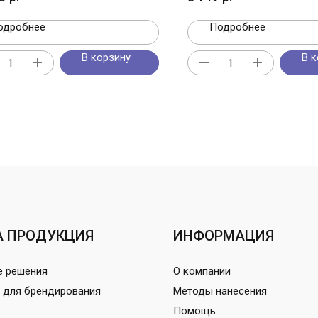
одробнее
Подробнее
В корзину
В к
 ПРОДУКЦИЯ
ИНФОРМАЦИЯ
е решения
О компании
 для брендирования
Методы нанесения
Помощь