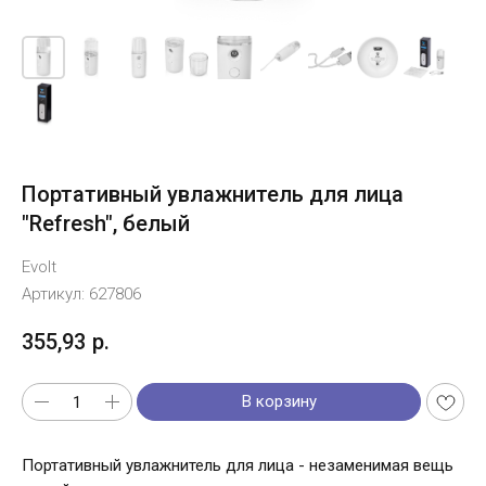
Портативный увлажнитель для лица
"Refresh", белый
Evolt
Артикул:
627806
355,93
р.
В корзину
Портативный увлажнитель для лица - незаменимая вещь