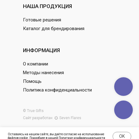
НАША ПРОДУКЦИЯ
Готовые решения
Каталог для брендирования
ИНФОРМАЦИЯ
О компании
Методы нанесения
Помощь
Политика конфиденциальности
© True Gifts
Сайт разработан
Seven Flares
Оставаясь на нашем сайте, вы даёте согласие на использование
OK
файлов cookie. Подробнее в нашей
Политике конфиденциальности