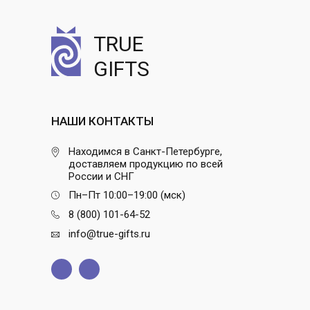
TRUE
GIFTS
НАШИ КОНТАКТЫ
Находимся в Санкт-Петербурге,
доставляем продукцию по всей
России и СНГ
Пн–Пт 10:00–19:00 (мск)
8 (800) 101-64-52
info@true-gifts.ru