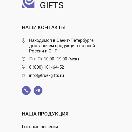
GIFTS
НАШИ КОНТАКТЫ
Находимся в Санкт-Петербурге,
доставляем продукцию по всей
России и СНГ
Пн–Пт 10:00–19:00 (мск)
8 (800) 101-64-52
info@true-gifts.ru
НАША ПРОДУКЦИЯ
Готовые решения