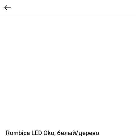
Rombica LED Oko, белый/дерево