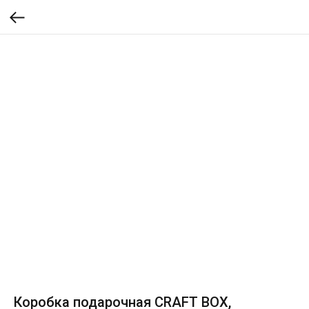
Коробка подарочная CRAFT BOX,