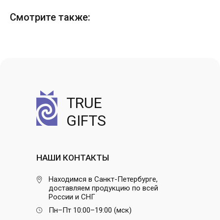
Смотрите также:
TRUE
GIFTS
НАШИ КОНТАКТЫ
Находимся в Санкт-Петербурге,
доставляем продукцию по всей
России и СНГ
Пн–Пт 10:00–19:00 (мск)