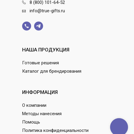
8 (800) 101-64-52
info@true-gifts.ru
НАША ПРОДУКЦИЯ
Готовые решения
Каталог для брендирования
ИНФОРМАЦИЯ
О компании
Методы нанесения
Помощь
Политика конфиденциальности