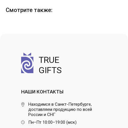
Смотрите также:
TRUE
GIFTS
НАШИ КОНТАКТЫ
Находимся в Санкт-Петербурге,
доставляем продукцию по всей
России и СНГ
Пн–Пт 10:00–19:00 (мск)