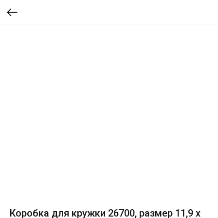
Коробка для кружки 26700, размер 11,9 х