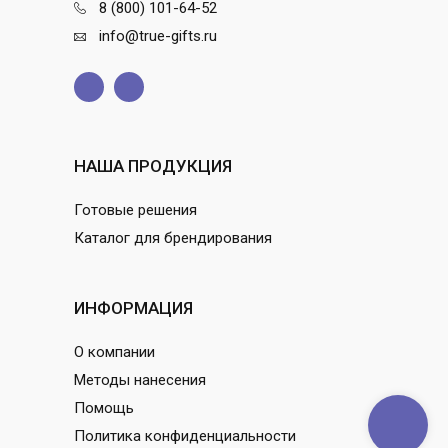
8 (800) 101-64-52
info@true-gifts.ru
НАША ПРОДУКЦИЯ
Готовые решения
Каталог для брендирования
ИНФОРМАЦИЯ
О компании
Методы нанесения
Помощь
Политика конфиденциальности