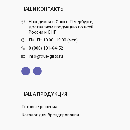
НАШИ КОНТАКТЫ
Находимся в Санкт-Петербурге,
доставляем продукцию по всей
России и СНГ
Пн–Пт 10:00–19:00 (мск)
8 (800) 101-64-52
info@true-gifts.ru
НАША ПРОДУКЦИЯ
Готовые решения
Каталог для брендирования