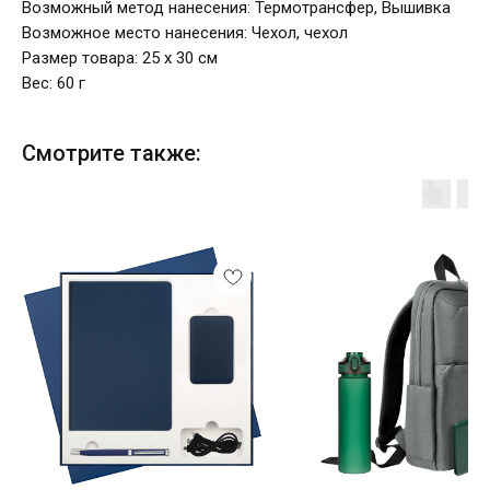
Возможный метод нанесения: Термотрансфер, Вышивка
Возможное место нанесения: Чехол, чехол
Размер товара: 25 х 30 см
Вес: 60 г
Смотрите также: