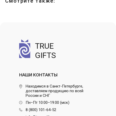
Смотрите также:
TRUE
GIFTS
НАШИ КОНТАКТЫ
Находимся в Санкт-Петербурге,
доставляем продукцию по всей
России и СНГ
Пн–Пт 10:00–19:00 (мск)
8 (800) 101-64-52