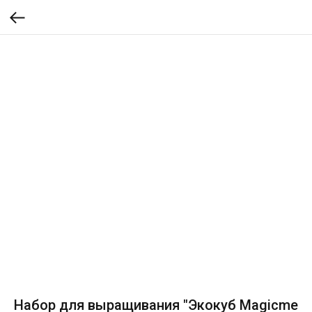
Набор для выращивания "Экокуб Magicme