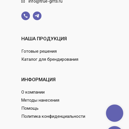
info@true-gifts.ru
НАША ПРОДУКЦИЯ
Готовые решения
Каталог для брендирования
ИНФОРМАЦИЯ
О компании
Методы нанесения
Помощь
Политика конфиденциальности