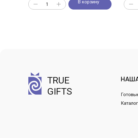
В корзину
TRUE
НАША
GIFTS
Готовы
Каталог