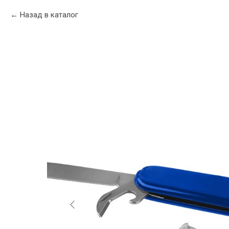
Назад в каталог