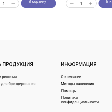
В корзину
В к
 ПРОДУКЦИЯ
ИНФОРМАЦИЯ
е решения
О компании
 для брендирования
Методы нанесения
Помощь
Политика
конфиденциальности