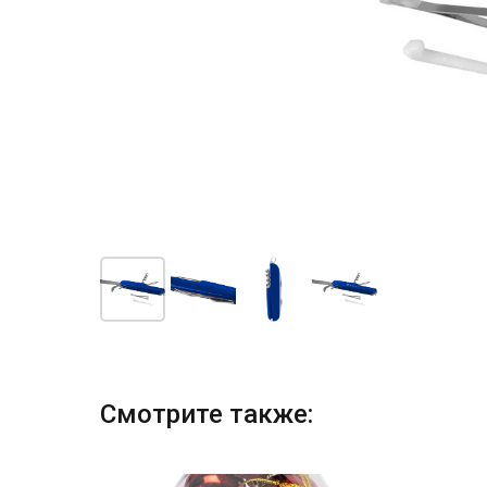
Смотрите также: