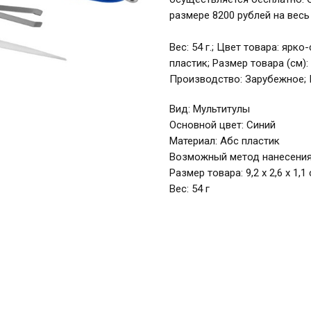
размере 8200 рублей на весь
Вес: 54 г.; Цвет товара: ярк
пластик; Размер товара (см): 
Производство: Зарубежное; 
Вид: Мультитулы
Основной цвет: Синий
Материал: Абс пластик
Возможный метод нанесения
Размер товара: 9,2 х 2,6 х 1,1
Вес: 54 г