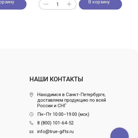
орзину
В корзину
НАШИ КОНТАКТЫ
Находимся в Санкт-Петербурге,
доставляем продукцию по всей
России и СНГ
Пн–Пт 10:00–19:00 (мск)
8 (800) 101-64-52
info@true-gifts.ru