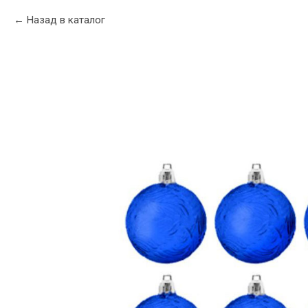
Назад в каталог