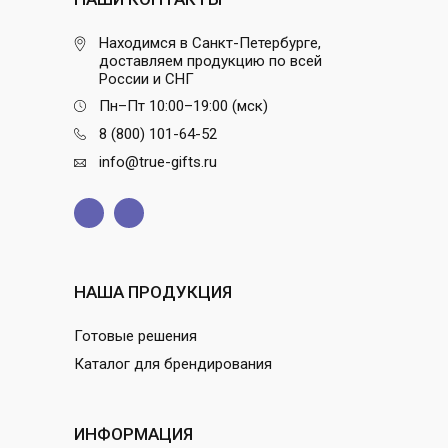
Находимся в Санкт-Петербурге,
доставляем продукцию по всей
России и СНГ
Пн–Пт 10:00–19:00 (мск)
8 (800) 101-64-52
info@true-gifts.ru
НАША ПРОДУКЦИЯ
Готовые решения
Каталог для брендирования
ИНФОРМАЦИЯ