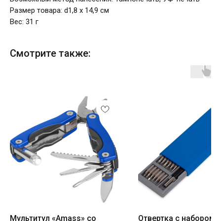
Размер товара: d1,8 x 14,9 см
Вес: 31 г
Смотрите также:
Мультитул «Amass» со
Отвертка с набором и