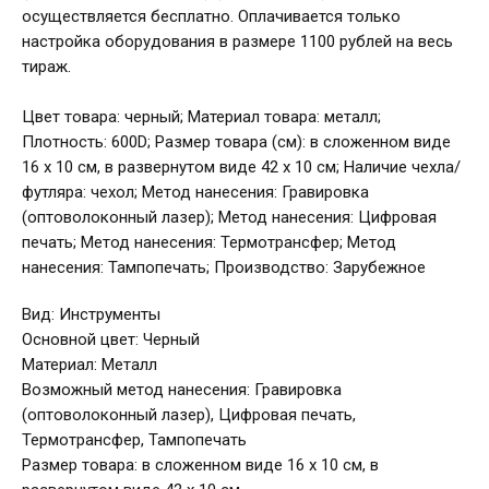
осуществляется бесплатно. Оплачивается только
настройка оборудования в размере 1100 рублей на весь
тираж.
Цвет товара: черный; Материал товара: металл;
Плотность: 600D; Размер товара (см): в сложенном виде
16 x 10 см, в развернутом виде 42 x 10 см; Наличие чехла/
футляра: чехол; Метод нанесения: Гравировка
(оптоволоконный лазер); Метод нанесения: Цифровая
печать; Метод нанесения: Термотрансфер; Метод
нанесения: Тампопечать; Производство: Зарубежное
Вид: Инструменты
Основной цвет: Черный
Материал: Металл
Возможный метод нанесения: Гравировка
(оптоволоконный лазер), Цифровая печать,
Термотрансфер, Тампопечать
Размер товара: в сложенном виде 16 x 10 см, в