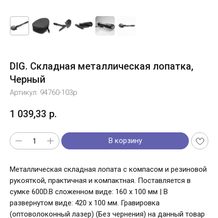
DIG. Складная металлическая лопатка,
Черный
Артикул:
94760-103p
1 039,33
р.
В корзину
Металлическая складная лопата с компасом и резиновой
рукояткой, практичная и компактная. Поставляется в
сумке 600D.В сложенном виде: 160 x 100 мм | В
развернутом виде: 420 x 100 мм. Гравировка
(оптоволоконный лазер) (Без чернения) на данный товар