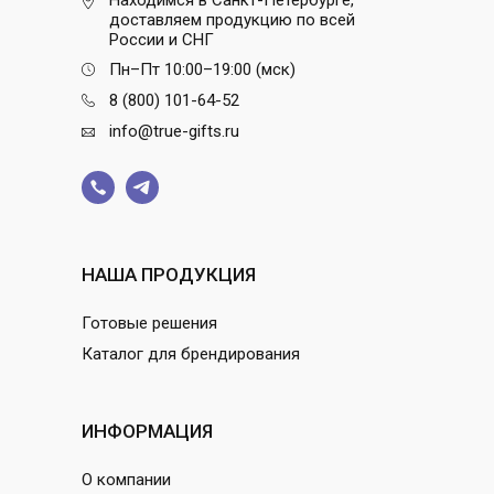
Находимся в Санкт-Петербурге,
доставляем продукцию по всей
России и СНГ
Пн–Пт 10:00–19:00 (мск)
8 (800) 101-64-52
info@true-gifts.ru
НАША ПРОДУКЦИЯ
Готовые решения
Каталог для брендирования
ИНФОРМАЦИЯ
О компании