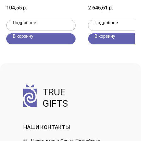
104,55
р.
2 646,61
р.
Подробнее
Подробнее
В корзину
В корзину
TRUE
GIFTS
НАШИ КОНТАКТЫ