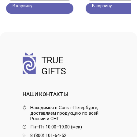
В корзину
В корзину
TRUE
GIFTS
НАШИ КОНТАКТЫ
Находимся в Санкт-Петербурге,
доставляем продукцию по всей
России и СНГ
Пн–Пт 10:00–19:00 (мск)
8 (800) 101-64-52