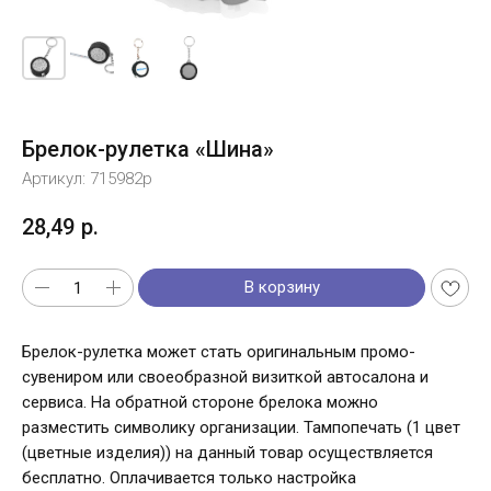
Брелок-рулетка «Шина»
Артикул:
715982p
28,49
р.
В корзину
Брелок-рулетка может стать оригинальным промо-
сувениром или своеобразной визиткой автосалона и
сервиса. На обратной стороне брелока можно
разместить символику организации. Тампопечать (1 цвет
(цветные изделия)) на данный товар осуществляется
бесплатно. Оплачивается только настройка