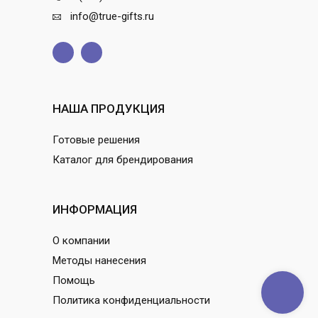
info@true-gifts.ru
НАША ПРОДУКЦИЯ
Готовые решения
Каталог для брендирования
ИНФОРМАЦИЯ
О компании
Методы нанесения
Помощь
Политика конфиденциальности