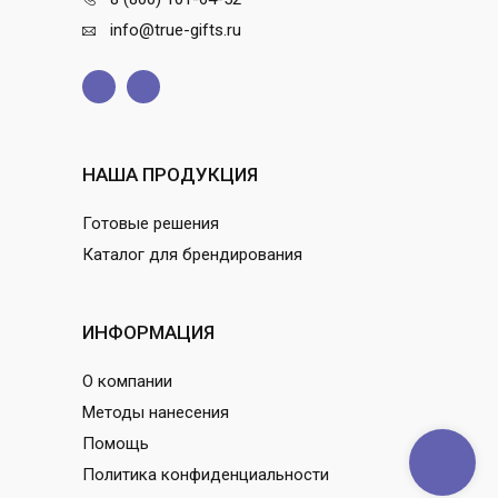
info@true-gifts.ru
НАША ПРОДУКЦИЯ
Готовые решения
Каталог для брендирования
ИНФОРМАЦИЯ
О компании
Методы нанесения
Помощь
Политика конфиденциальности