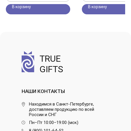
В корзину
В корзину
TRUE
GIFTS
НАШИ КОНТАКТЫ
Находимся в Санкт-Петербурге,
доставляем продукцию по всей
России и СНГ
Пн–Пт 10:00–19:00 (мск)
8 (800) 101-64-52