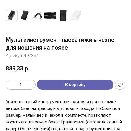
Мультиинструмент-пассатижи в чехле
для ношения на поясе
Артикул:
497857
889,33
р.
В корзину
Универсальный инструмент пригодится и при поломке
автомобиля на трассе, и в условиях похода. Небольшой
размер, малый вес и чехол в комплекте, позволяют
носить его на ремне брюк. Гравировка (оптоволоконный
лазер) (Без чернения) на данный товар осуществляется