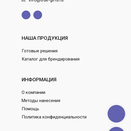
info@true-gifts.ru
НАША ПРОДУКЦИЯ
Готовые решения
Каталог для брендирования
ИНФОРМАЦИЯ
О компании
Методы нанесения
Помощь
Политика конфиденциальности