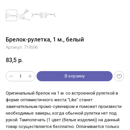
Брелок-рулетка, 1 м., белый
Артикул:
719596
83,5
р.
В корзину
Оригинальный брелок на 1 м. со встроенной рулеткой в
форме оптимистичного жеста "Like" станет
замечательным промо-сувениром и поможет произвести
необходимые замеры, когда обычной рулетки нет под
рукой. Тампопечать (1 цвет (белые изделия)) на данный
товар осуществляется бесплатно. Оплачивается только