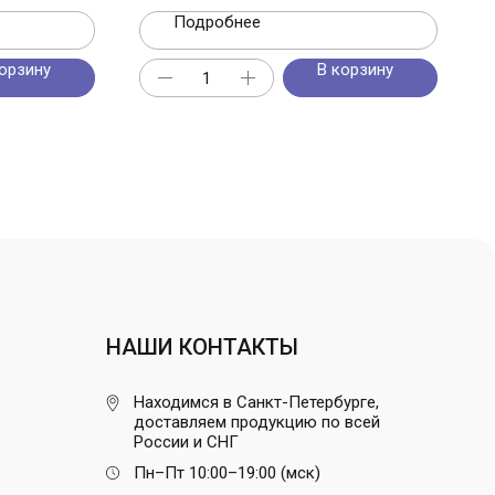
Подробнее
орзину
В корзину
НАШИ КОНТАКТЫ
Находимся в Санкт-Петербурге,
доставляем продукцию по всей
России и СНГ
Пн–Пт 10:00–19:00 (мск)