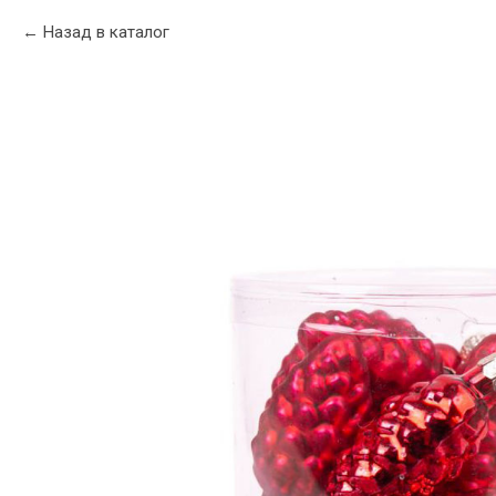
Назад в каталог