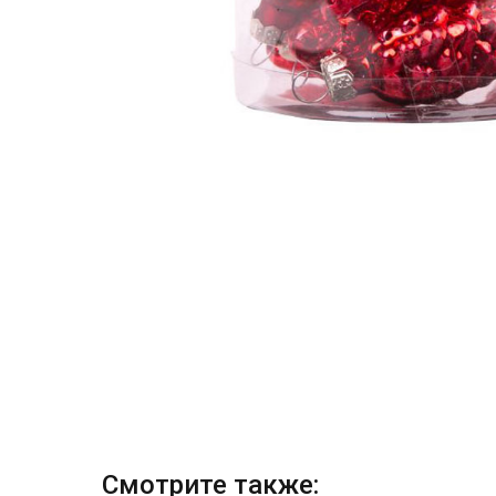
Смотрите также: