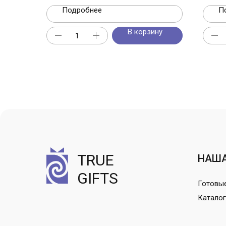
Подробнее
П
В корзину
TRUE
НАША
GIFTS
Готовы
Каталог