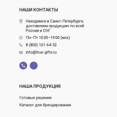
НАШИ КОНТАКТЫ
Находимся в Санкт-Петербурге,
доставляем продукцию по всей
России и СНГ
Пн–Пт 10:00–19:00 (мск)
8 (800) 101-64-52
info@true-gifts.ru
НАША ПРОДУКЦИЯ
Готовые решения
Каталог для брендирования