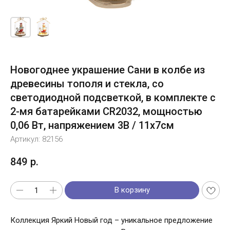
Новогоднее украшение Сани в колбе из
древесины тополя и стекла, со
светодиодной подсветкой, в комплекте с
2-мя батарейками CR2032, мощностью
0,06 Вт, напряжением 3В / 11x7см
Артикул:
82156
849
р.
В корзину
Коллекция Яркий Новый год – уникальное предложение