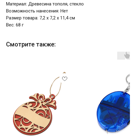
Материал: Древесина тополя, стекло
Возможность нанесения: Нет
Размер товара: 7,2 х 7,2 х 11,4 см
Вес: 68 г
Смотрите также: