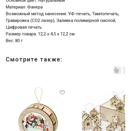
Основной цвет: Натуральный
Материал: Фанера
Возможный метод нанесения: УФ-печать, Тампопечать,
Гравировка (CO2 лазер), Заливка полимерной смолой,
Цифровая печать
Размер товара: 12,2 х 4,5 х 12,2 см
Вес: 80 г
Смотрите также: