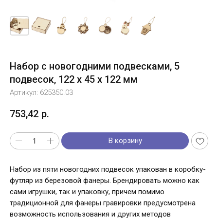
Набор с новогодними подвесками, 5
подвесок, 122 х 45 х 122 мм
Артикул:
625350.03
753,42
р.
В корзину
Набор из пяти новогодних подвесок упакован в коробку-
футляр из березовой фанеры. Брендировать можно как
сами игрушки, так и упаковку, причем помимо
традиционной для фанеры гравировки предусмотрена
возможность использования и других методов