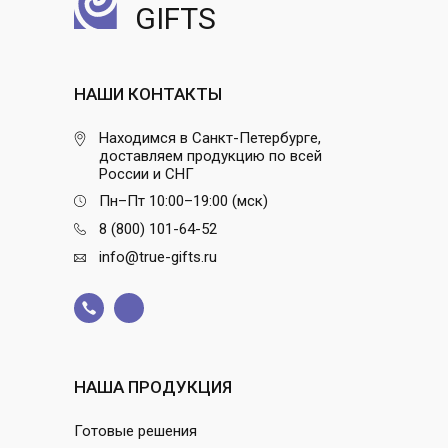
GIFTS
НАШИ КОНТАКТЫ
Находимся в Санкт-Петербурге,
доставляем продукцию по всей
России и СНГ
Пн–Пт 10:00–19:00 (мск)
8 (800) 101-64-52
info@true-gifts.ru
НАША ПРОДУКЦИЯ
Готовые решения