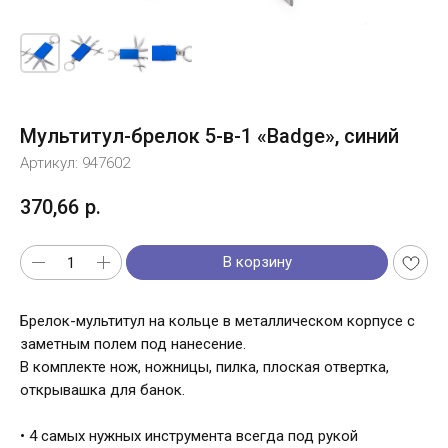
Мультитул-брелок 5-в-1 «Badge», синий
Артикул:
947602
370,66
р.
В корзину
Брелок-мультитул на кольце в металлическом корпусе с
заметным полем под нанесение.
В комплекте нож, ножницы, пилка, плоская отвертка,
открывашка для банок.
• 4 самых нужных инструмента всегда под рукой