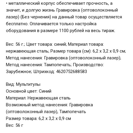
• металлический корпус обеспечивает прочность, а
значит, и долгую жизнь Гравировка (оптоволоконный
лазер) (Без чернения) на данный товар осуществляется
бесплатно. Оплачивается только настройка
оборудования в размере 1100 рублей на весь тираж.
Вес: 56 г.; Цвет товара: синий; Материал товара:
нержавеющая сталь; Размер товара (см): 6,2 x 3,2 x 0,9 см;
Метод нанесения: Гравировка (оптоволоконный лазер);
Метод нанесения: Тампопечать; Производство:
Зарубежное; Штрихкод: 4620752688583
Вид: Мультитулы
Основной цвет: Синий
Материал: Нержавеющая сталь
Возможный метод нанесения: Гравировка
(оптоволоконный лазер), Тампопечать
Размер товара: 6,2 x 3,2 x 0,9 см
Вес: 56 г