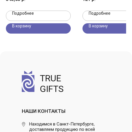
Подробнее
Подробнее
В корзину
В корзину
TRUE
GIFTS
НАШИ КОНТАКТЫ
Находимся в Санкт-Петербурге,
доставляем продукцию по всей