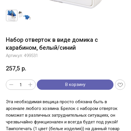
Набор отверток в виде домика с
карабином, белый/синий
Артикул:
499531
257,5
р.
В корзину
Эта необходимая вещица просто обязана быть в
арсенале любого хозяина. Брелок с набором отверток
поможет в различных затруднительных ситуациях, он
чрезвычайно функционален и всегда будет под рукой!
Тампопечать (1 цвет (белые изделия)) на данный товар