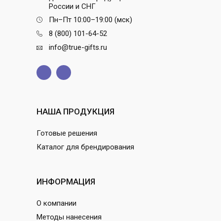
России и СНГ
Пн–Пт 10:00–19:00 (мск)
8 (800) 101-64-52
info@true-gifts.ru
НАША ПРОДУКЦИЯ
Готовые решения
Каталог для брендирования
ИНФОРМАЦИЯ
О компании
Методы нанесения