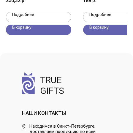
250,32
р.
188
р.
Подробнее
Подробнее
В корзину
В корзину
TRUE
GIFTS
НАШИ КОНТАКТЫ
Находимся в Санкт-Петербурге,
доставляем продукцию по всей