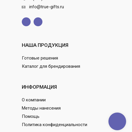
info@true-gifts.ru
НАША ПРОДУКЦИЯ
Готовые решения
Каталог для брендирования
ИНФОРМАЦИЯ
О компании
Методы нанесения
Помощь
Политика конфиденциальности