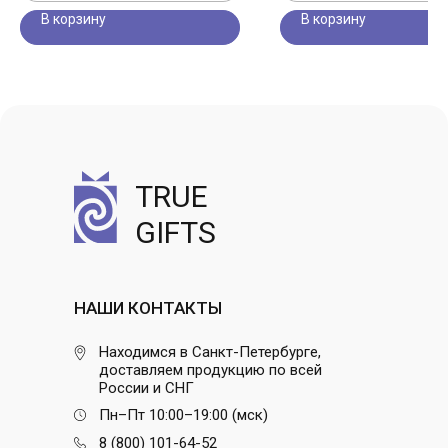
В корзину
В корзину
TRUE
GIFTS
НАШИ КОНТАКТЫ
Находимся в Санкт-Петербурге,
доставляем продукцию по всей
России и СНГ
Пн–Пт 10:00–19:00 (мск)
8 (800) 101-64-52