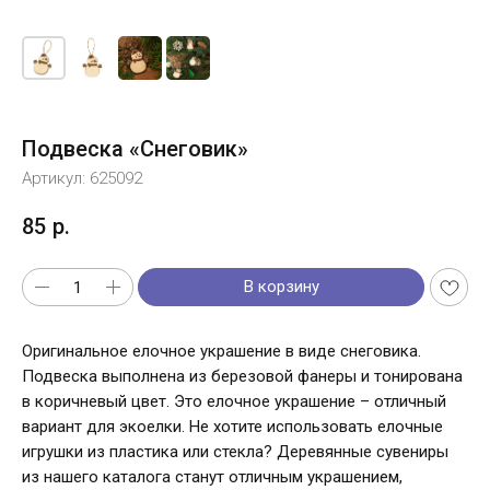
Подвеска «Снеговик»
Артикул:
625092
85
р.
В корзину
Оригинальное елочное украшение в виде снеговика.
Подвеска выполнена из березовой фанеры и тонирована
в коричневый цвет. Это елочное украшение – отличный
вариант для экоелки. Не хотите использовать елочные
игрушки из пластика или стекла? Деревянные сувениры
из нашего каталога станут отличным украшением,