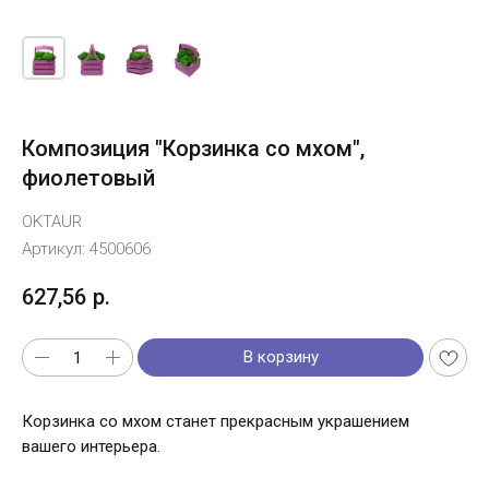
Композиция "Корзинка со мхом",
фиолетовый
OKTAUR
Артикул:
4500606
627,56
р.
В корзину
Корзинка со мхом станет прекрасным украшением
вашего интерьера.