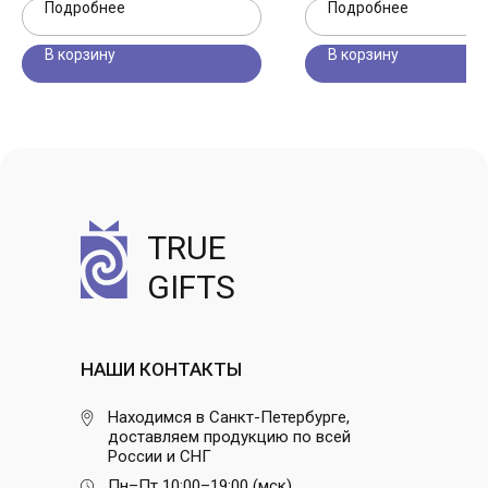
Подробнее
Подробнее
В корзину
В корзину
TRUE
GIFTS
НАШИ КОНТАКТЫ
Находимся в Санкт-Петербурге,
доставляем продукцию по всей
России и СНГ
Пн–Пт 10:00–19:00 (мск)