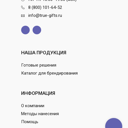
8 (800) 101-64-52
info@true-gifts.ru
НАША ПРОДУКЦИЯ
Готовые решения
Каталог для брендирования
ИНФОРМАЦИЯ
О компании
Методы нанесения
Помощь