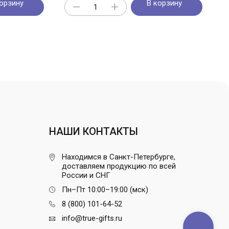
орзину
В корзину
НАШИ КОНТАКТЫ
Находимся в Санкт-Петербурге,
доставляем продукцию по всей
России и СНГ
Пн–Пт 10:00–19:00 (мск)
8 (800) 101-64-52
info@true-gifts.ru