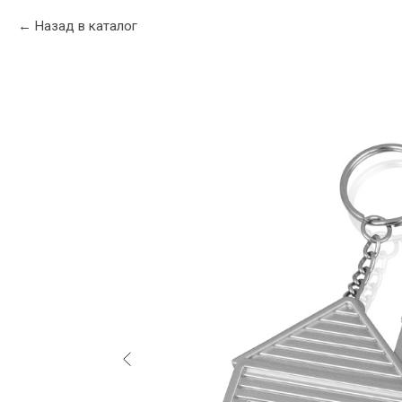
Назад в каталог