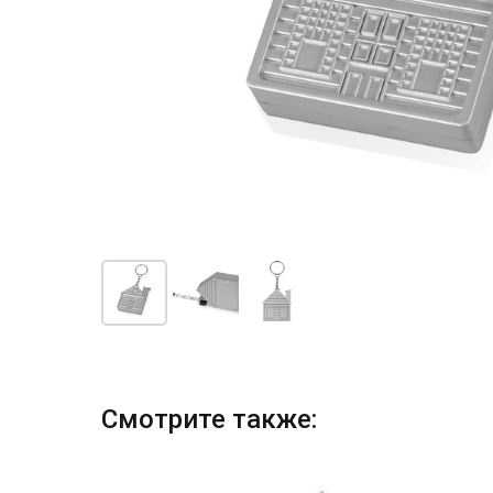
Смотрите также: