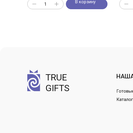
В корзину
TRUE
НАША
GIFTS
Готовы
Каталог