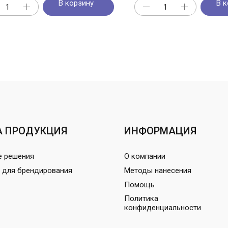
В корзину
В к
 ПРОДУКЦИЯ
ИНФОРМАЦИЯ
е решения
О компании
 для брендирования
Методы нанесения
Помощь
Политика
конфиденциальности