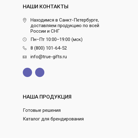
НАШИ КОНТАКТЫ
Находимся в Санкт-Петербурге,
доставляем продукцию по всей
России и СНГ
Пн–Пт 10:00–19:00 (мск)
8 (800) 101-64-52
info@true-gifts.ru
НАША ПРОДУКЦИЯ
Готовые решения
Каталог для брендирования