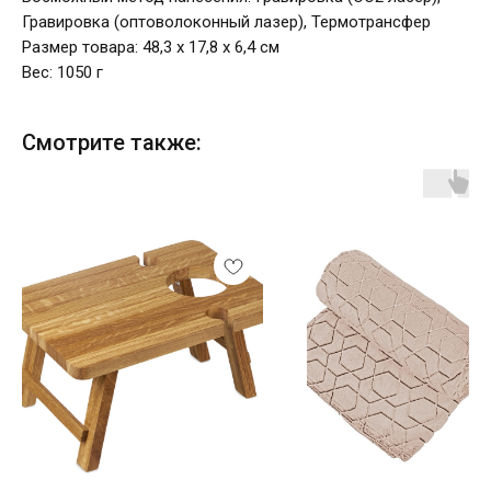
Гравировка (оптоволоконный лазер), Термотрансфер
Размер товара: 48,3 х 17,8 х 6,4 см
Вес: 1050 г
Смотрите также: