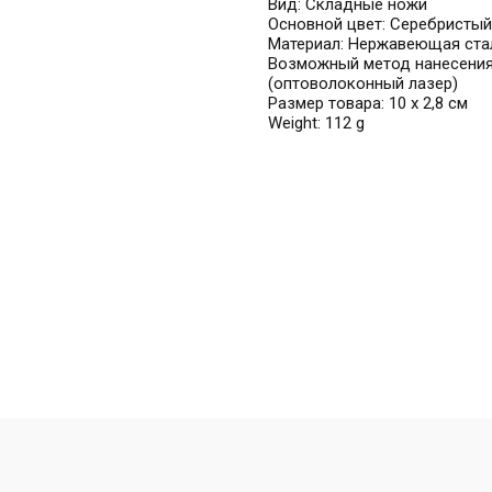
Вид: Складные ножи
Основной цвет: Серебристый
Материал: Нержавеющая ста
Возможный метод нанесения:
(оптоволоконный лазер)
Размер товара: 10 х 2,8 см
Weight: 112 g