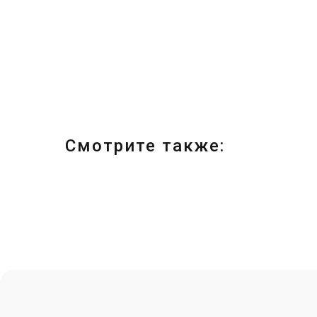
Смотрите также: