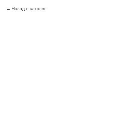
Назад в каталог