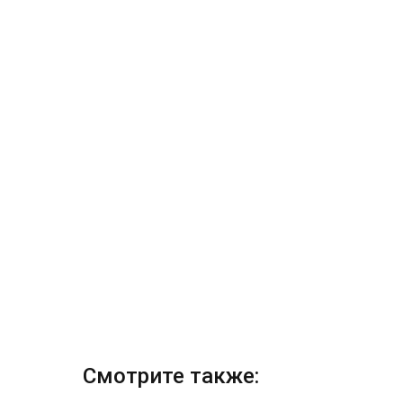
Смотрите также: