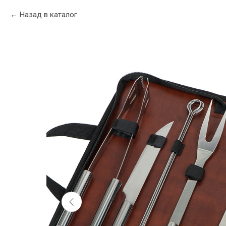
Назад в каталог