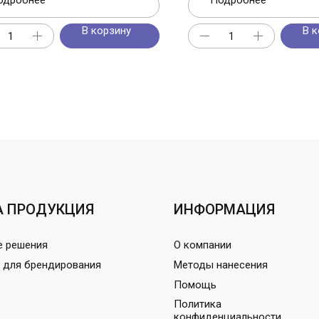
одробнее
Подробнее
В корзину
В к
 ПРОДУКЦИЯ
ИНФОРМАЦИЯ
е решения
О компании
 для брендирования
Методы нанесения
Помощь
Политика
конфиденциальности