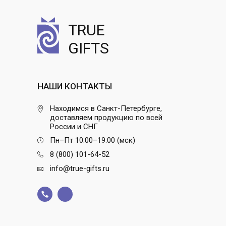
TRUE
GIFTS
НАШИ КОНТАКТЫ
Находимся в Санкт-Петербурге,
доставляем продукцию по всей
России и СНГ
Пн–Пт 10:00–19:00 (мск)
8 (800) 101-64-52
info@true-gifts.ru