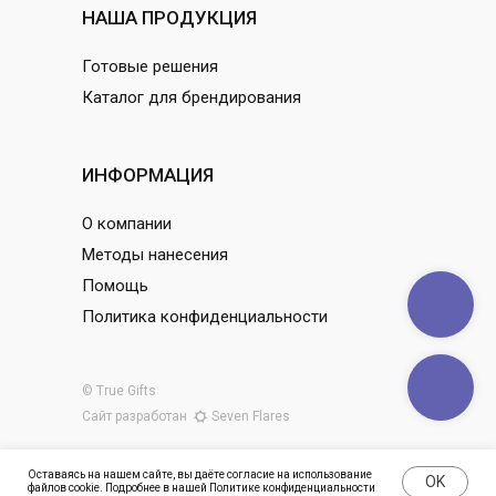
НАША ПРОДУКЦИЯ
Готовые решения
Каталог для брендирования
ИНФОРМАЦИЯ
О компании
Методы нанесения
Помощь
Политика конфиденциальности
© True Gifts
Сайт разработан
Seven Flares
Оставаясь на нашем сайте, вы даёте согласие на использование
OK
файлов cookie. Подробнее в нашей
Политике конфиденциальности