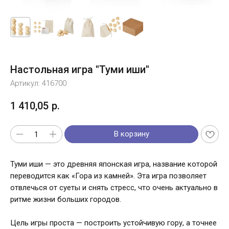
Настольная игра "Туми иши"
Артикул:
416700
1 410,05
р.
В корзину
Туми иши — это древняя японская игра, название которой
переводится как «Гора из камней». Эта игра позволяет
отвлечься от суеты и снять стресс, что очень актуально в
ритме жизни больших городов.
Цель игры проста — построить устойчивую гору, а точнее