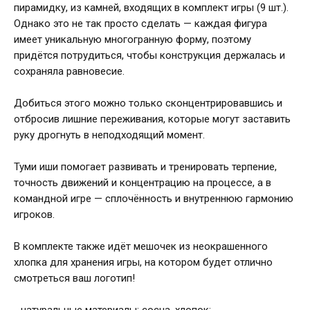
пирамидку, из камней, входящих в комплект игры (9 шт.).
Однако это не так просто сделать — каждая фигура
имеет уникальную многогранную форму, поэтому
придётся потрудиться, чтобы конструкция держалась и
сохраняла равновесие.
Добиться этого можно только сконцентрировавшись и
отбросив лишние переживания, которые могут заставить
руку дрогнуть в неподходящий момент.
Туми иши помогает развивать и тренировать терпение,
точность движений и концентрацию на процессе, а в
командной игре — сплочённость и внутреннюю гармонию
игроков.
В комплекте также идёт мешочек из неокрашенного
хлопка для хранения игры, на котором будет отлично
смотреться ваш логотип!