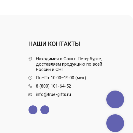
НАШИ КОНТАКТЫ
Находимся в Санкт-Петербурге,
доставляем продукцию по всей
России и СНГ
Пн–Пт 10:00–19:00 (мск)
8 (800) 101-64-52
info@true-gifts.ru