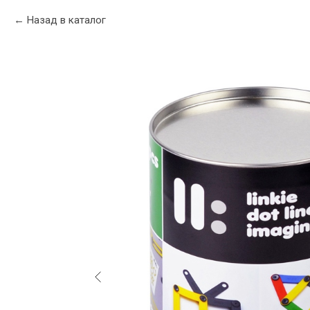
Назад в каталог