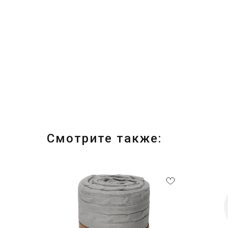
Смотрите также: