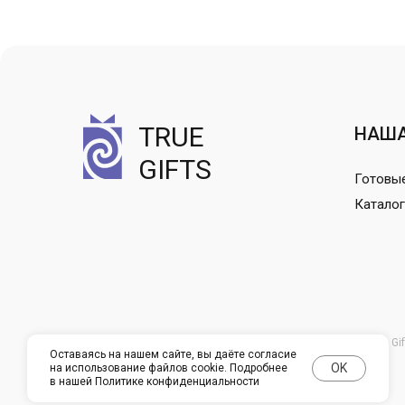
TRUE
НАША
GIFTS
Готовы
Каталог
© True Gif
Оставаясь на нашем сайте, вы даёте согласие
OK
на использование файлов cookie. Подробнее
в нашей
Политике конфиденциальности