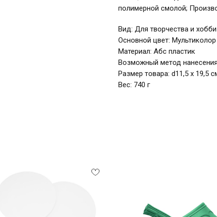
полимерной смолой; Произво
Вид: Для творчества и хобби
Основной цвет: Мультиколор
Материал: Абс пластик
Возможный метод нанесения
Размер товара: d11,5 х 19,5 с
Вес: 740 г