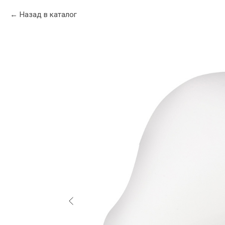
Назад в каталог