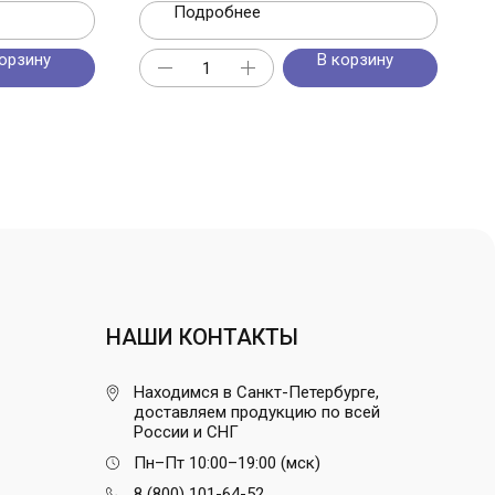
Подробнее
орзину
В корзину
НАШИ КОНТАКТЫ
Находимся в Санкт-Петербурге,
доставляем продукцию по всей
России и СНГ
Пн–Пт 10:00–19:00 (мск)
8 (800) 101-64-52