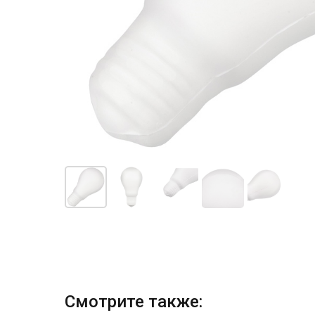
Смотрите также: