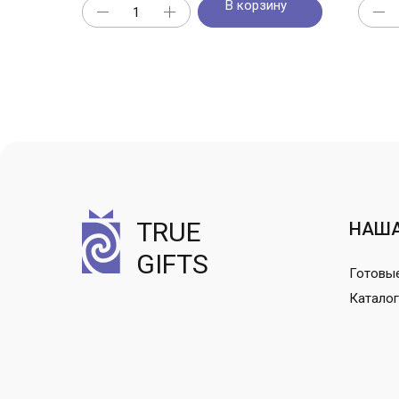
В корзину
TRUE
НАША
GIFTS
Готовы
Каталог