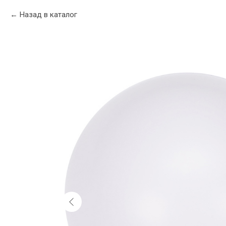
Назад в каталог