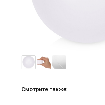
Смотрите также: