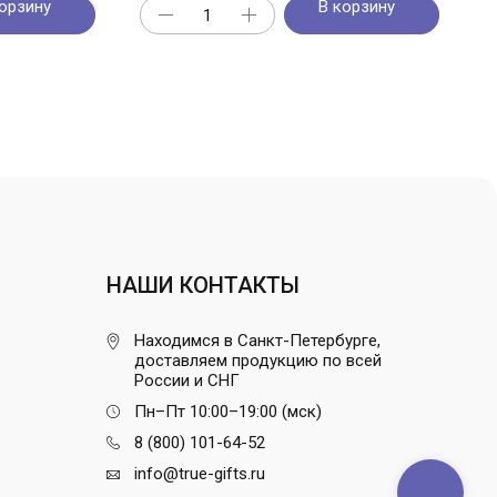
орзину
В корзину
НАШИ КОНТАКТЫ
Находимся в Санкт-Петербурге,
доставляем продукцию по всей
России и СНГ
Пн–Пт 10:00–19:00 (мск)
8 (800) 101-64-52
info@true-gifts.ru