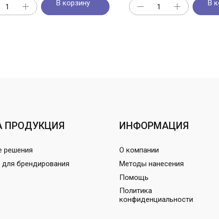
В корзину
В к
 ПРОДУКЦИЯ
ИНФОРМАЦИЯ
е решения
О компании
 для брендирования
Методы нанесения
Помощь
Политика
конфиденциальности