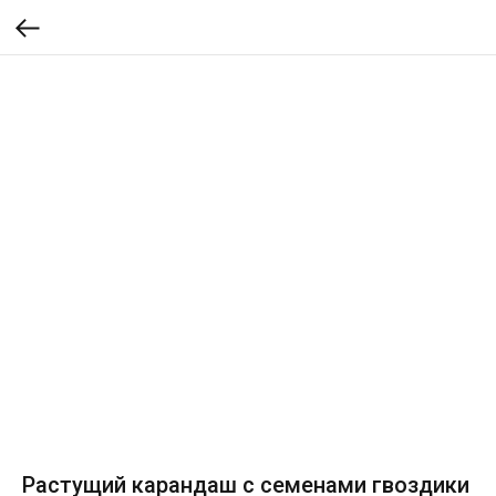
Растущий карандаш с семенами гвоздики