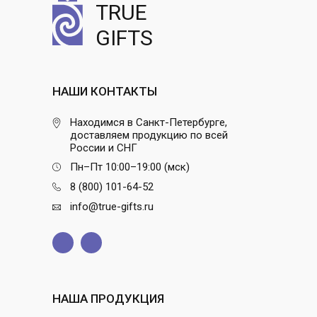
TRUE
GIFTS
НАШИ КОНТАКТЫ
Находимся в Санкт-Петербурге,
доставляем продукцию по всей
России и СНГ
Пн–Пт 10:00–19:00 (мск)
8 (800) 101-64-52
info@true-gifts.ru
НАША ПРОДУКЦИЯ