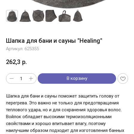
Шапка для бани и сауны "Healing"
Артикул:
625355
262,3
р.
В корзину
Шапка для бани и сауны поможет защитить голову от
перегрева. Это важно не только для предотвращения
теплового удара, но и для сохранения здоровья волос.
Войлок обладает высокими термоизоляционными
свойствами и хорошо впитывает влагу, поэтому
наилучшим образом подходит для изготовления банных