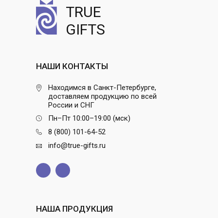
TRUE
GIFTS
НАШИ КОНТАКТЫ
Находимся в Санкт-Петербурге,
доставляем продукцию по всей
России и СНГ
Пн–Пт 10:00–19:00 (мск)
8 (800) 101-64-52
info@true-gifts.ru
НАША ПРОДУКЦИЯ