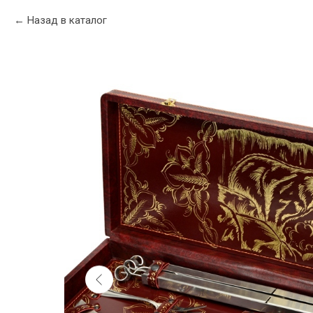
Назад в каталог