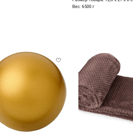
Вес: 6500 г