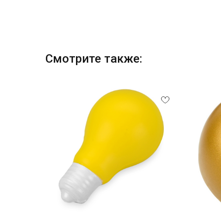
Смотрите также: