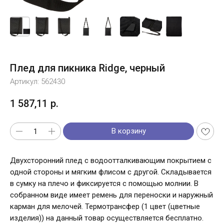
Плед для пикника Ridge, черный
Артикул:
562430
1 587,11
р.
В корзину
Двухсторонний плед с водоотталкивающим покрытием с
одной стороны и мягким флисом с другой. Складывается
в сумку на плечо и фиксируется с помощью молнии. В
собранном виде имеет ремень для переноски и наружный
карман для мелочей. Термотрансфер (1 цвет (цветные
изделия)) на данный товар осуществляется бесплатно.