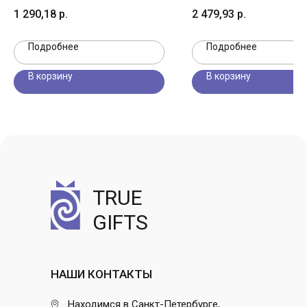
1 290,18
р.
2 479,93
р.
Подробнее
Подробнее
В корзину
В корзину
TRUE
GIFTS
НАШИ КОНТАКТЫ
Находимся в Санкт-Петербурге,