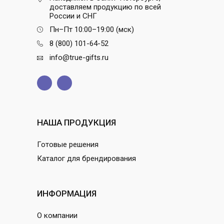
доставляем продукцию по всей
России и СНГ
Пн–Пт 10:00–19:00 (мск)
8 (800) 101-64-52
info@true-gifts.ru
НАША ПРОДУКЦИЯ
Готовые решения
Каталог для брендирования
ИНФОРМАЦИЯ
О компании