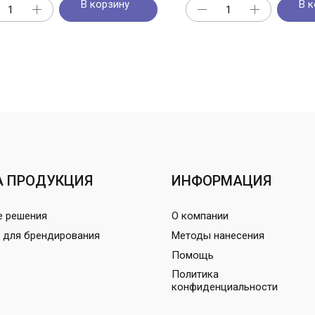
В корзину
В к
 ПРОДУКЦИЯ
ИНФОРМАЦИЯ
е решения
О компании
 для брендирования
Методы нанесения
Помощь
Политика
конфиденциальности