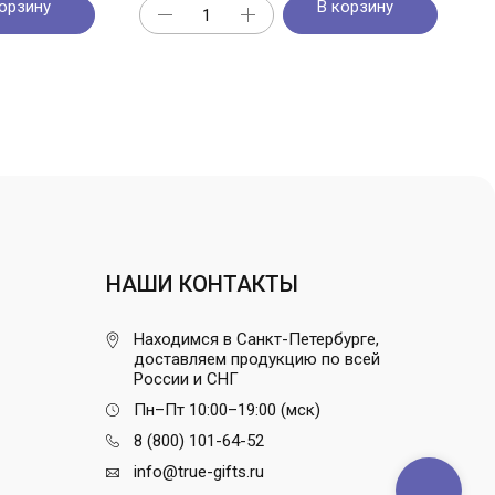
орзину
В корзину
НАШИ КОНТАКТЫ
Находимся в Санкт-Петербурге,
доставляем продукцию по всей
России и СНГ
Пн–Пт 10:00–19:00 (мск)
8 (800) 101-64-52
info@true-gifts.ru