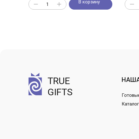
В корзину
TRUE
НАША
GIFTS
Готовы
Каталог