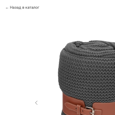
Назад в каталог