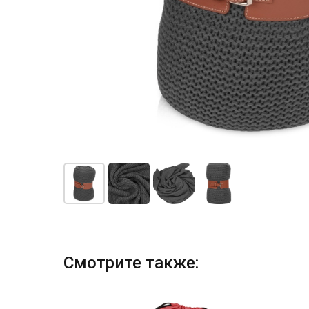
Смотрите также: