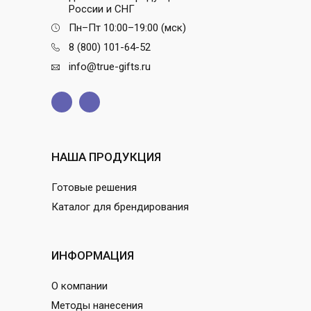
России и СНГ
Пн–Пт 10:00–19:00 (мск)
8 (800) 101-64-52
info@true-gifts.ru
НАША ПРОДУКЦИЯ
Готовые решения
Каталог для брендирования
ИНФОРМАЦИЯ
О компании
Методы нанесения