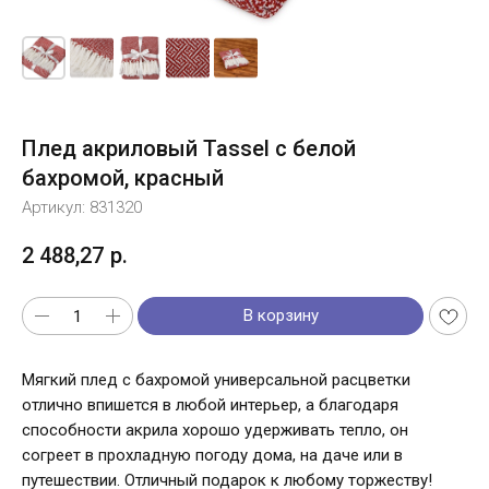
Плед акриловый Tassel с белой
бахромой, красный
Артикул:
831320
2 488,27
р.
В корзину
Мягкий плед с бахромой универсальной расцветки
отлично впишется в любой интерьер, а благодаря
способности акрила хорошо удерживать тепло, он
согреет в прохладную погоду дома, на даче или в
путешествии. Отличный подарок к любому торжеству!