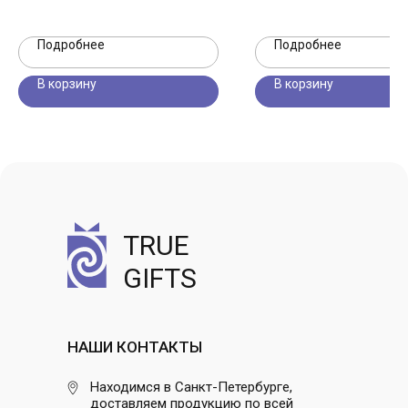
Подробнее
Подробнее
В корзину
В корзину
TRUE
GIFTS
НАШИ КОНТАКТЫ
Находимся в Санкт-Петербурге,
доставляем продукцию по всей