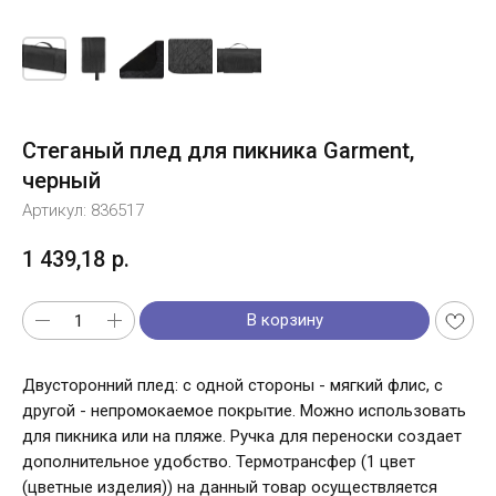
Стеганый плед для пикника Garment,
черный
Артикул:
836517
1 439,18
р.
В корзину
Двусторонний плед: с одной стороны - мягкий флис, с
другой - непромокаемое покрытие. Можно использовать
для пикника или на пляже. Ручка для переноски создает
дополнительное удобство. Термотрансфер (1 цвет
(цветные изделия)) на данный товар осуществляется