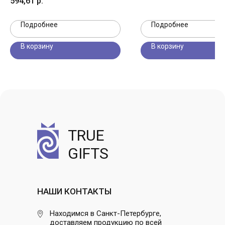
594,61
р.
Подробнее
Подробнее
В корзину
В корзину
TRUE
GIFTS
НАШИ КОНТАКТЫ
Находимся в Санкт-Петербурге,
доставляем продукцию по всей