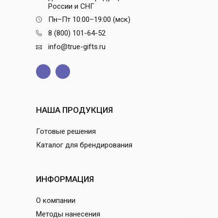
России и СНГ
Пн–Пт 10:00–19:00 (мск)
8 (800) 101-64-52
info@true-gifts.ru
НАША ПРОДУКЦИЯ
Готовые решения
Каталог для брендирования
ИНФОРМАЦИЯ
О компании
Методы нанесения