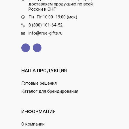
доставляем продукцию по всей
России и СНГ
Пн–Пт 10:00–19:00 (мск)
8 (800) 101-64-52
info@true-gifts.ru
НАША ПРОДУКЦИЯ
Готовые решения
Каталог для брендирования
ИНФОРМАЦИЯ
О компании