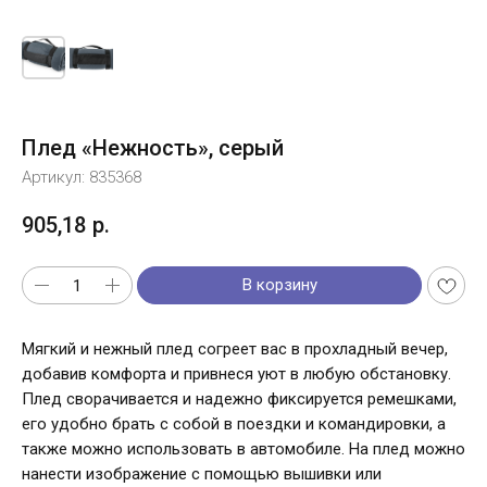
Плед «Нежность», серый
Артикул:
835368
905,18
р.
В корзину
Мягкий и нежный плед согреет вас в прохладный вечер,
добавив комфорта и привнеся уют в любую обстановку.
Плед сворачивается и надежно фиксируется ремешками,
его удобно брать с собой в поездки и командировки, а
также можно использовать в автомобиле. На плед можно
нанести изображение с помощью вышивки или