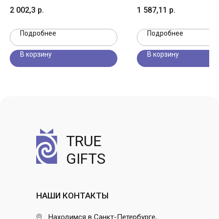
2 002,3
р.
1 587,11
р.
Подробнее
Подробнее
В корзину
В корзину
TRUE
GIFTS
НАШИ КОНТАКТЫ
Находимся в Санкт-Петербурге,