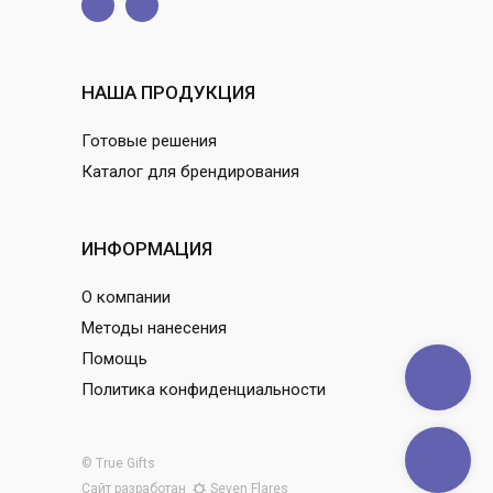
НАША ПРОДУКЦИЯ
Готовые решения
Каталог для брендирования
ИНФОРМАЦИЯ
О компании
Методы нанесения
Помощь
Политика конфиденциальности
© True Gifts
Сайт разработан
Seven Flares