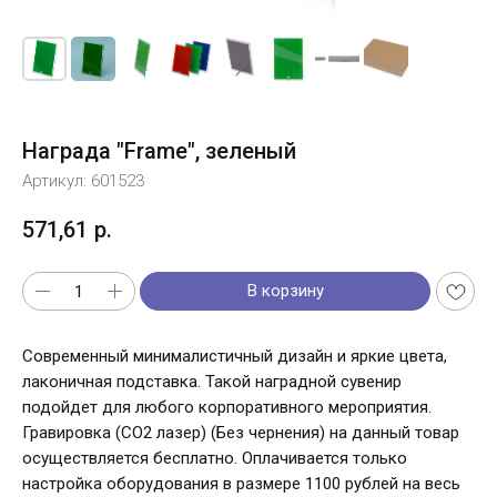
Награда "Frame", зеленый
Артикул:
601523
571,61
р.
В корзину
Современный минималистичный дизайн и яркие цвета,
лаконичная подставка. Такой наградной сувенир
подойдет для любого корпоративного мероприятия.
Гравировка (CO2 лазер) (Без чернения) на данный товар
осуществляется бесплатно. Оплачивается только
настройка оборудования в размере 1100 рублей на весь