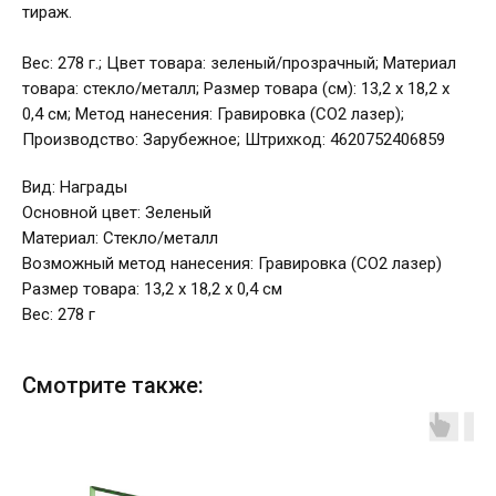
тираж.
Вес: 278 г.; Цвет товара: зеленый/прозрачный; Материал
товара: стекло/металл; Размер товара (см): 13,2 х 18,2 х
0,4 см; Метод нанесения: Гравировка (CO2 лазер);
Производство: Зарубежное; Штрихкод: 4620752406859
Вид: Награды
Основной цвет: Зеленый
Материал: Стекло/металл
Возможный метод нанесения: Гравировка (CO2 лазер)
Размер товара: 13,2 х 18,2 х 0,4 см
Вес: 278 г
Смотрите также: