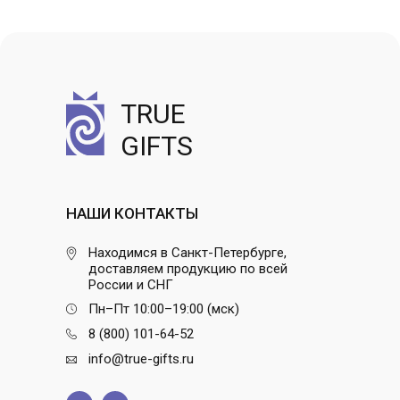
TRUE
GIFTS
НАШИ КОНТАКТЫ
Находимся в Санкт-Петербурге,
доставляем продукцию по всей
России и СНГ
Пн–Пт 10:00–19:00 (мск)
8 (800) 101-64-52
info@true-gifts.ru