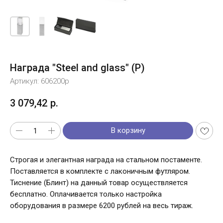
Награда "Steel and glass" (P)
Артикул:
606200p
3 079,42
р.
В корзину
Строгая и элегантная награда на стальном постаменте.
Поставляется в комплекте с лаконичным футляром.
Тиснение (Блинт) на данный товар осуществляется
бесплатно. Оплачивается только настройка
оборудования в размере 6200 рублей на весь тираж.