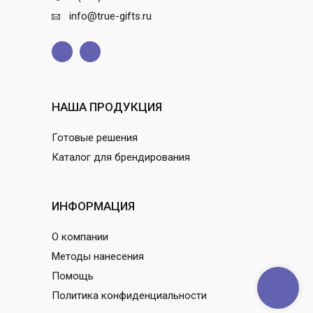
info@true-gifts.ru
НАША ПРОДУКЦИЯ
Готовые решения
Каталог для брендирования
ИНФОРМАЦИЯ
О компании
Методы нанесения
Помощь
Политика конфиденциальности