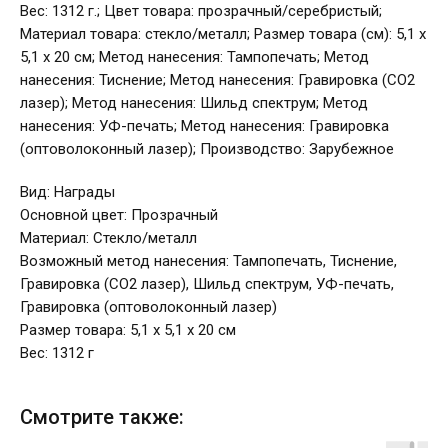
Вес: 1312 г.; Цвет товара: прозрачный/серебристый;
Материал товара: стекло/металл; Размер товара (см): 5,1 х
5,1 х 20 см; Метод нанесения: Тампопечать; Метод
нанесения: Тиснение; Метод нанесения: Гравировка (CO2
лазер); Метод нанесения: Шильд спектрум; Метод
нанесения: УФ-печать; Метод нанесения: Гравировка
(оптоволоконный лазер); Производство: Зарубежное
Вид: Награды
Основной цвет: Прозрачный
Материал: Стекло/металл
Возможный метод нанесения: Тампопечать, Тиснение,
Гравировка (CO2 лазер), Шильд спектрум, УФ-печать,
Гравировка (оптоволоконный лазер)
Размер товара: 5,1 х 5,1 х 20 см
Вес: 1312 г
Смотрите также: