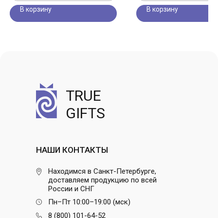
В корзину
В корзину
TRUE
GIFTS
НАШИ КОНТАКТЫ
Находимся в Санкт-Петербурге,
доставляем продукцию по всей
России и СНГ
Пн–Пт 10:00–19:00 (мск)
8 (800) 101-64-52