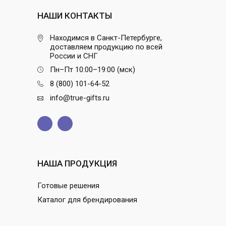
НАШИ КОНТАКТЫ
Находимся в Санкт-Петербурге,
доставляем продукцию по всей
России и СНГ
Пн–Пт 10:00–19:00 (мск)
8 (800) 101-64-52
info@true-gifts.ru
НАША ПРОДУКЦИЯ
Готовые решения
Каталог для брендирования