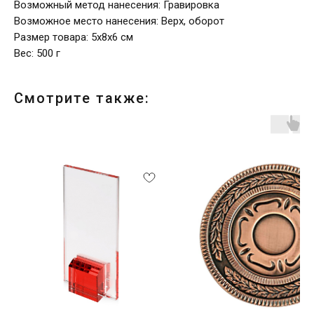
Возможный метод нанесения: Гравировка
Возможное место нанесения: Верх, оборот
Размер товара: 5х8х6 см
Вес: 500 г
Смотрите также: